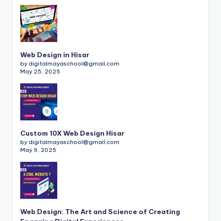
Web Design in Hisar
by digitalmayaschool@gmail.com
May 25, 2025
Custom 10X Web Design Hisar
by digitalmayaschool@gmail.com
May 9, 2025
Web Design: The Art and Science of Creating