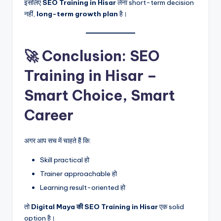
इसलिए
SEO Training in Hisar
लेना short-term decision
नहीं,
long-term growth plan
है।
🚀 Conclusion: SEO
Training in Hisar –
Smart Choice, Smart
Career
अगर आप सच में चाहते हैं कि:
Skill practical हो
Trainer approachable हो
Learning result-oriented हो
तो
Digital Maya की SEO Training in Hisar
एक solid
option है।