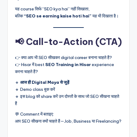
यह course सिर्फ “SEO kya hai” नहीं सिखाता,
बल्कि
“SEO se earning kaise hoti hai”
यह भी दिखाता है।
📢 Call-to-Action (CTA)
👉 क्या आप भी SEO सीखकर digital career बनाना चाहते हैं?
👉 Hisar में best
SEO Training in Hisar
experience
करना चाहते हैं?
🔹
आज ही Digital Maya से जुड़ें
🔹 Demo class बुक करें
🔹 इस blog को share करें उन दोस्तों के साथ जो SEO सीखना चाहते
हैं
💬 Comment में बताइए:
आप SEO सीखना क्यों चाहते हैं—Job, Business या Freelancing?