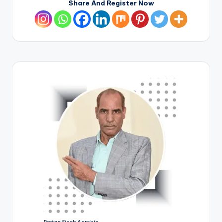
Share And Register Now