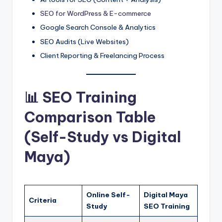
SEO for WordPress & E-commerce
Google Search Console & Analytics
SEO Audits (Live Websites)
Client Reporting & Freelancing Process
📊 SEO Training
Comparison Table
(Self-Study vs Digital
Maya)
Online Self-
Digital Maya
Criteria
Study
SEO Training