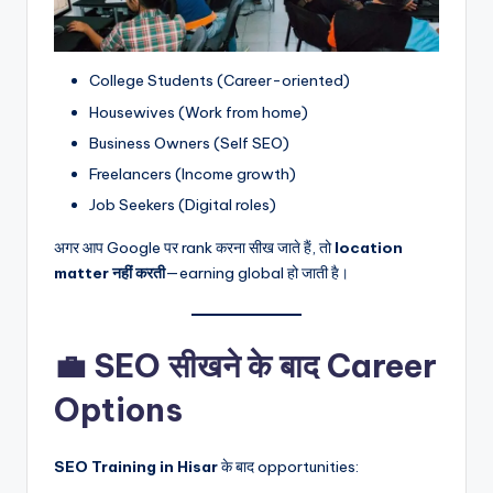
College Students (Career-oriented)
Housewives (Work from home)
Business Owners (Self SEO)
Freelancers (Income growth)
Job Seekers (Digital roles)
अगर आप Google पर rank करना सीख जाते हैं, तो
location
matter नहीं करती
—earning global हो जाती है।
💼 SEO सीखने के बाद Career
Options
SEO Training in Hisar
के बाद opportunities: