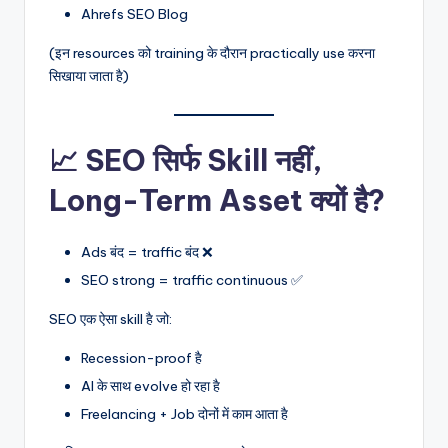
Ahrefs SEO Blog
(इन resources को training के दौरान practically use करना
सिखाया जाता है)
📈 SEO सिर्फ Skill नहीं,
Long-Term Asset क्यों है?
Ads बंद = traffic बंद ❌
SEO strong = traffic continuous ✅
SEO एक ऐसा skill है जो:
Recession-proof है
AI के साथ evolve हो रहा है
Freelancing + Job दोनों में काम आता है