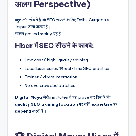
अलग Perspective)
बहुत लोग सोचते हैं कि SEO सीखने के लिए Delhi, Gurgaon या
Jaipur जाना जरूरी है।
लेकिन ground reality यह है:
Hisar में SEO सीखने के फायदे:
Low cost में high-quality training
Local businesses पर real-time SEO practice
Trainer से direct interaction
No overcrowded batches
Digital Maya
जैसे institutes ने यह prove कर दिया है कि
quality SEO training location पर नहीं, expertise पर
depend करती है।