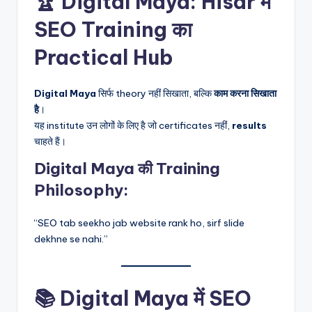
🏆 Digital Maya: Hisar में
SEO Training का
Practical Hub
Digital Maya
सिर्फ theory नहीं सिखाता, बल्कि
काम करना सिखाता
है
।
यह institute उन लोगों के लिए है जो certificates नहीं,
results
चाहते हैं।
Digital Maya की Training
Philosophy:
“SEO tab seekho jab website rank ho, sirf slide
dekhne se nahi.”
📚 Digital Maya में SEO