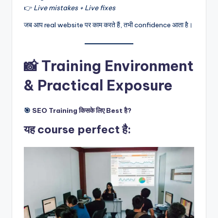
👉
Live mistakes + Live fixes
जब आप real website पर काम करते हैं, तभी confidence आता है।
📸 Training Environment
& Practical Exposure
🎯
SEO Training किसके लिए Best है?
यह course perfect है: