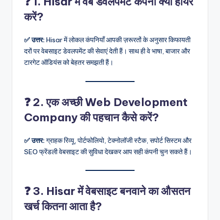
❓ 1. Hisar में वेब डेवलपमेंट कंपनी क्यों हायर
करें?
✅ उत्तर:
Hisar में लोकल कंपनियाँ आपकी ज़रूरतों के अनुसार किफायती
दरों पर वेबसाइट डेवलपमेंट की सेवाएं देती हैं। साथ ही वे भाषा, बाजार और
टारगेट ऑडियंस को बेहतर समझती हैं।
❓ 2. एक अच्छी Web Development
Company की पहचान कैसे करें?
✅ उत्तर:
ग्राहक रिव्यू, पोर्टफोलियो, टेक्नोलॉजी स्टैक, सपोर्ट सिस्टम और
SEO फ्रेंडली वेबसाइट की सुविधा देखकर आप सही कंपनी चुन सकते हैं।
❓ 3. Hisar में वेबसाइट बनवाने का औसतन
खर्च कितना आता है?