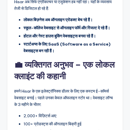
Hisar अब सिर्फ एग्रीकल्चर या एजुकेशन हब नहीं रहा। यहाँ के व्यवसाय
तेजी से डिजिटल हो रहे हैं:
लोकल बिज़नेस अब ऑनलाइन प्रोडक्ट बेच रहे हैं।
स्कूल-कॉलेज वेबसाइट से ऑनलाइन फॉर्म और रिजल्ट दे रहे हैं।
होटल और गेस्ट हाउस बुकिंग वेबसाइट्स बनवा रहे हैं।
स्टार्टअप्स के लिए SaaS (Software as a Service)
वेबसाइट्स बन रही हैं।
💼 व्यक्तिगत अनुभव – एक लोकल
क्लाइंट की कहानी
हमने Hisar के एक इलेक्ट्रॉनिक्स डीलर के लिए एक कस्टम ई-कॉमर्स
वेबसाइट बनाई। पहले उनका केवल ऑफलाइन स्टोर था। वेबसाइट लॉन्च
के 3 महीने के भीतर:
2,000+ विज़िटर्स आए
100+ प्रोडक्ट्स की ऑनलाइन बिक्री हुई