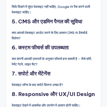
सिर्फ दिखने में सुंदर वेबसाइट नहीं चाहिए, Google पर रैंक करने वाली
वेबसाइट चाहिए।
5. CMS और एडमिन पैनल की सुविधा
क्या आपको वेबसाइट अपडेट करने के लिए आसान CMS या डैशबोर्ड
मिलेगा?
6. कस्टम फीचर्स की उपलब्धता
क्या कंपनी आपकी ज़रूरतों के अनुसार फीचर्स बना सकती है – जैसे फॉर्म,
पेमेंट गेटवे, लाइव चैट?
7. सपोर्ट और मेंटेनेंस
वेबसाइट लॉन्च के बाद सपोर्ट कितना अच्छा है?
8. Responsive और UX/UI Design
वेबसाइट देखने में आकर्षक और उपयोग में आसान होनी चाहिए।