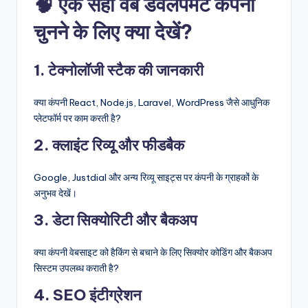
🧠 एक सही वेब डेवलपमेंट कंपनी
चुनने के लिए क्या देखें?
1. टेक्नोलॉजी स्टैक की जानकारी
क्या कंपनी React, Node.js, Laravel, WordPress जैसे आधुनिक
प्लेटफॉर्म पर काम करती है?
2. क्लाइंट रिव्यू और फीडबैक
Google, Justdial और अन्य रिव्यू साइट्स पर कंपनी के ग्राहकों के
अनुभव देखें।
3. डेटा सिक्योरिटी और बैकअप
क्या कंपनी वेबसाइट को हैकिंग से बचाने के लिए सिक्योर कोडिंग और बैकअप
सिस्टम उपलब्ध कराती है?
4. SEO इंटीग्रेशन