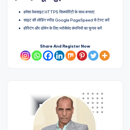
हमेशा वेबसाइट HTTPS सिक्योरिटी के साथ बनवाएं
साइट की लोडिंग स्पीड Google PageSpeed से टेस्ट करें
होस्टिंग और डोमेन के लिए भरोसेमंद कंपनियों का चुनाव करें
Share And Register Now