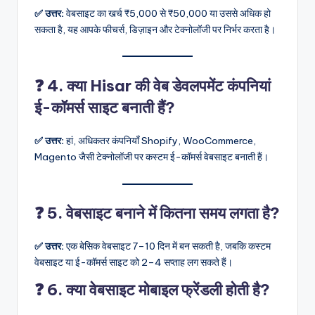
✅ उत्तर:
वेबसाइट का खर्च ₹5,000 से ₹50,000 या उससे अधिक हो
सकता है, यह आपके फीचर्स, डिज़ाइन और टेक्नोलॉजी पर निर्भर करता है।
❓ 4. क्या Hisar की वेब डेवलपमेंट कंपनियां
ई-कॉमर्स साइट बनाती हैं?
✅ उत्तर:
हां, अधिकतर कंपनियाँ Shopify, WooCommerce,
Magento जैसी टेक्नोलॉजी पर कस्टम ई-कॉमर्स वेबसाइट बनाती हैं।
❓ 5. वेबसाइट बनाने में कितना समय लगता है?
✅ उत्तर:
एक बेसिक वेबसाइट 7–10 दिन में बन सकती है, जबकि कस्टम
वेबसाइट या ई-कॉमर्स साइट को 2–4 सप्ताह लग सकते हैं।
❓ 6. क्या वेबसाइट मोबाइल फ्रेंडली होती है?