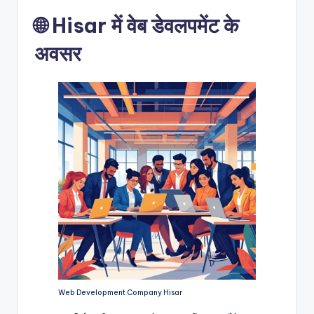
🌐 Hisar में वेब डेवलपमेंट के
अवसर
Web Development Company Hisar