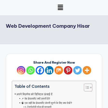
Skip
to
content
Web Development Company Hisar
Share And Register Now
Table of Contents
अपने बिज़नेस को डिजिटल ऊंचाई दें
📌 वेब डेवलपमेंट क्यों ज़रूरी है?
🧠 एक सही वेब डेवलपमेंट कंपनी चुनने के लिए क्या देखें?
1. टेक्नोलॉजी स्टैक की जानकारी