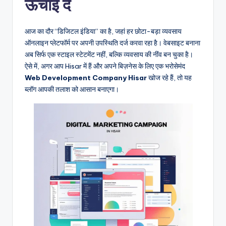
ऊंचाई दें
आज का दौर “डिजिटल इंडिया” का है, जहां हर छोटा-बड़ा व्यवसाय
ऑनलाइन प्लेटफॉर्म पर अपनी उपस्थिति दर्ज करवा रहा है। वेबसाइट बनाना
अब सिर्फ एक स्टाइल स्टेटमेंट नहीं, बल्कि व्यवसाय की नींव बन चुका है।
ऐसे में, अगर आप Hisar में हैं और अपने बिज़नेस के लिए एक भरोसेमंद
Web Development Company Hisar
खोज रहे हैं, तो यह
ब्लॉग आपकी तलाश को आसान बनाएगा।