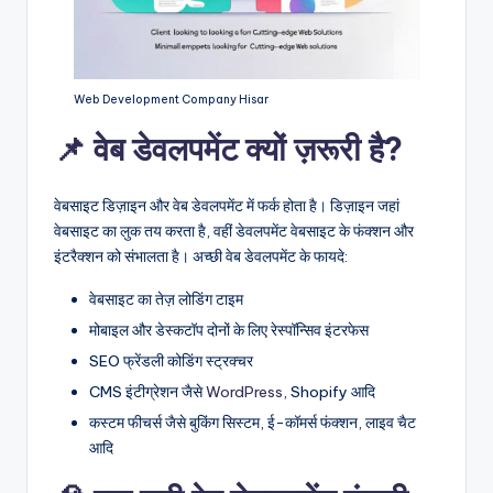
Web Development Company Hisar
📌 वेब डेवलपमेंट क्यों ज़रूरी है?
वेबसाइट डिज़ाइन और वेब डेवलपमेंट में फर्क होता है। डिज़ाइन जहां
वेबसाइट का लुक तय करता है, वहीं डेवलपमेंट वेबसाइट के फंक्शन और
इंटरैक्शन को संभालता है। अच्छी वेब डेवलपमेंट के फायदे:
वेबसाइट का तेज़ लोडिंग टाइम
मोबाइल और डेस्कटॉप दोनों के लिए रेस्पॉन्सिव इंटरफेस
SEO फ्रेंडली कोडिंग स्ट्रक्चर
CMS इंटीग्रेशन जैसे
WordPress
, Shopify आदि
कस्टम फीचर्स जैसे बुकिंग सिस्टम, ई-कॉमर्स फंक्शन, लाइव चैट
आदि