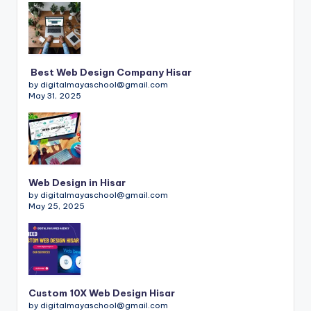
Best Web Design Company Hisar
by digitalmayaschool@gmail.com
May 31, 2025
Web Design in Hisar
by digitalmayaschool@gmail.com
May 25, 2025
Custom 10X Web Design Hisar
by digitalmayaschool@gmail.com