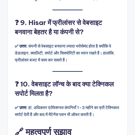
❓ 9. Hisar में फ्रीलांसर से वेबसाइट
बनवाना बेहतर है या कंपनी से?
✅ उत्तर:
कंपनी से वेबसाइट बनवाना ज़्यादा भरोसेमंद होता है क्योंकि वे
डेडलाइन, क्वालिटी, सपोर्ट और सिक्योरिटी का ध्यान रखते हैं। हालांकि,
फ्रीलांसर बजट में काम कर सकते हैं।
❓ 10. वेबसाइट लॉन्च के बाद क्या टेक्निकल
सपोर्ट मिलता है?
✅ उत्तर:
हां, अधिकतर प्रोफेशनल कंपनियाँ 1–3 महीने का फ्री टेक्निकल
सपोर्ट देती हैं और बाद में मेंटेनेंस प्लान भी ऑफर करती हैं।
🔗 महत्वपूर्ण सुझाव