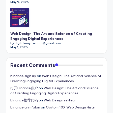
May 9, 2025
Web Design: The Art and Science of Creating
Engaging Digital Experiences
by digitalmayaschool@gmail.com
May 1, 2025
Recent Comments
binance sign up
on
Web Design: The Art and Science of
Creating Engaging Digital Experiences
打开Binance账户
on
Web Design: The Art and Science
of Creating Engaging Digital Experiences
Binance推荐代码
on
Web Design in Hisar
binance anm"alan
on
Custom 10X Web Design Hisar