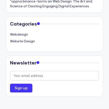
"oppna binance-konto
on
Web Design: The Art and
Science of Creating Engaging Digital Experiences
Categories
Webdesign
Website Design
Newsletter