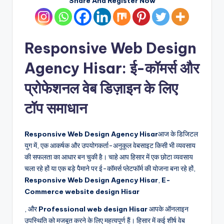
Share And Register Now
Responsive Web Design
Agency Hisar: ई-कॉमर्स और
प्रोफेशनल वेब डिज़ाइन के लिए
टॉप समाधान
Responsive Web Design Agency Hisar
आज के डिजिटल
युग में, एक आकर्षक और उपयोगकर्ता-अनुकूल वेबसाइट किसी भी व्यवसाय
की सफलता का आधार बन चुकी है। चाहे आप हिसार में एक छोटा व्यवसाय
चला रहे हों या एक बड़े पैमाने पर ई-कॉमर्स प्लेटफॉर्म की योजना बना रहे हों,
Responsive Web Design Agency Hisar
,
E-
Commerce website design Hisar
, और
Professional web design Hisar
आपके ऑनलाइन
उपस्थिति को मजबूत करने के लिए महत्वपूर्ण हैं। हिसार में कई शीर्ष वेब