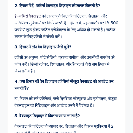
2. हिसार में ई-कॉमर्स वेबसाइट डिज़ाइन की लागत कितनी है?
ई-कॉमर्स वेबसाइट
की लागत प्रोजेक्ट की जटिलता, डिज़ाइन, और
अतिरिक्त सुविधाओं पर निर्भर करती है। हिसार में, यह आमतौर पर 18,500
रुपये से शुरू होकर जटिल प्रोजेक्ट्स के लिए अधिक हो सकती है। सटीक
लागत के लिए एजेंसी से संपर्क करें।
3. हिसार में टॉप वेब डिज़ाइनर कैसे चुनें?
एजेंसी का अनुभव, पोर्टफोलियो, ग्राहक समीक्षा, और तकनीकी समर्थन की
जांच करें। डिजी फ्लेचर, दिशालाइव, और हैवफ्लाई जैसे नाम हिसार में
विश्वसनीय हैं।
4. क्या हिसार की वेब डिज़ाइन एजेंसियां मौजूदा वेबसाइट को अपडेट कर
सकती हैं?
हां, हिसार की कई एजेंसियां, जैसे त्रिशिका सॉल्यूशंस और एडोमंत्रा, मौजूदा
वेबसाइट्स को रिडिज़ाइन और अपडेट करने में विशेषज्ञ हैं।
5. वेबसाइट डिज़ाइन में कितना समय लगता है?
वेबसाइट की जटिलता के आधार पर, डिज़ाइन और विकास प्रक्रिया में 2
सप्ताह से 5 महीने तक का समय लग सकता है।