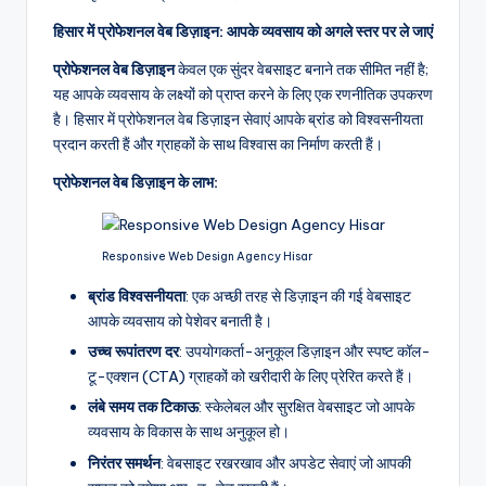
हिसार में प्रोफेशनल वेब डिज़ाइन: आपके व्यवसाय को अगले स्तर पर ले जाएं
प्रोफेशनल वेब डिज़ाइन
केवल एक सुंदर वेबसाइट बनाने तक सीमित नहीं है;
यह आपके व्यवसाय के लक्ष्यों को प्राप्त करने के लिए एक रणनीतिक उपकरण
है। हिसार में प्रोफेशनल वेब डिज़ाइन सेवाएं आपके ब्रांड को विश्वसनीयता
प्रदान करती हैं और ग्राहकों के साथ विश्वास का निर्माण करती हैं।
प्रोफेशनल वेब डिज़ाइन के लाभ:
Responsive Web Design Agency Hisar
ब्रांड विश्वसनीयता
: एक अच्छी तरह से डिज़ाइन की गई वेबसाइट
आपके व्यवसाय को पेशेवर बनाती है।
उच्च रूपांतरण दर
: उपयोगकर्ता-अनुकूल डिज़ाइन और स्पष्ट कॉल-
टू-एक्शन (CTA) ग्राहकों को खरीदारी के लिए प्रेरित करते हैं।
लंबे समय तक टिकाऊ
: स्केलेबल और सुरक्षित वेबसाइट जो आपके
व्यवसाय के विकास के साथ अनुकूल हो।
निरंतर समर्थन
: वेबसाइट रखरखाव और अपडेट सेवाएं जो आपकी