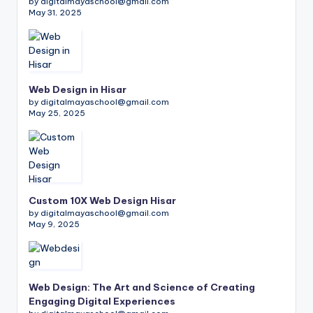
by digitalmayaschool@gmail.com
May 31, 2025
Web Design in Hisar
by digitalmayaschool@gmail.com
May 25, 2025
Custom 10X Web Design Hisar
by digitalmayaschool@gmail.com
May 9, 2025
Web Design: The Art and Science of Creating
Engaging Digital Experiences