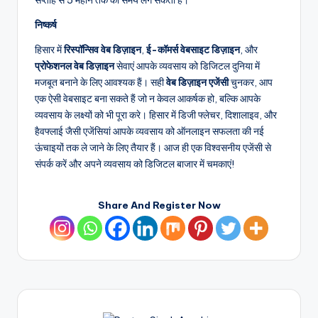
निष्कर्ष
हिसार में
रिस्पॉन्सिव वेब डिज़ाइन
,
ई-कॉमर्स वेबसाइट डिज़ाइन
, और
प्रोफेशनल वेब डिज़ाइन
सेवाएं आपके व्यवसाय को डिजिटल दुनिया में
मजबूत बनाने के लिए आवश्यक हैं। सही
वेब डिज़ाइन एजेंसी
चुनकर, आप
एक ऐसी वेबसाइट बना सकते हैं जो न केवल आकर्षक हो, बल्कि आपके
व्यवसाय के लक्ष्यों को भी पूरा करे। हिसार में डिजी फ्लेचर, दिशालाइव, और
हैवफ्लाई जैसी एजेंसियां आपके व्यवसाय को ऑनलाइन सफलता की नई
ऊंचाइयों तक ले जाने के लिए तैयार हैं। आज ही एक विश्वसनीय एजेंसी से
संपर्क करें और अपने व्यवसाय को डिजिटल बाजार में चमकाएं!
Share And Register Now