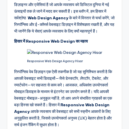
डिज़ाइनर और एजेंसियां हैं जो आपके व्यवसाय को डिजिटल दुनिया में नई
ऊंचाइयों तक ले जाने में मदद कर सकती हैं। इस ब्लॉग में, हम हिसार में
सर्वश्रेष्ठ
Web Design Agency
के बारे में विस्तार से चर्चा करेंगे, जो
रिस्पॉन्सिव और ई-कॉमर्स वेबसाइट डिज़ाइन में विशेषज्ञता रखती हैं, और यह
भी जानेंगे कि ये सेवाएं आपके व्यवसाय के लिए क्यों महत्वपूर्ण हैं।
हिसार में Responsive Web Design का महत्व
Responsive Web Design Agency Hisar
रिस्पॉन्सिव वेब डिज़ाइन एक ऐसी तकनीक है जो यह सुनिश्चित करती है कि
आपकी वेबसाइट सभी डिवाइसों—जैसे डेस्कटॉप, लैपटॉप, टैबलेट, और
स्मार्टफोन—पर सहजता से काम करे। आजकल, अधिकांश उपयोगकर्ता
मोबाइल डिवाइस के माध्यम से इंटरनेट का उपयोग करते हैं। यदि आपकी
वेबसाइट मोबाइल-अनुकूल नहीं है, तो आप अपने संभावित ग्राहकों का एक
बड़ा हिस्सा खो सकते हैं। हिसार में
Responsive Web Design
Agency
आपके व्यवसाय की वेबसाइट को सभी स्क्रीन आकारों के लिए
अनुकूलित करती है, जिससे उपयोगकर्ता अनुभव (UX) बेहतर होता है और
सर्च इंजन रैंकिंग में सुधार होता है।