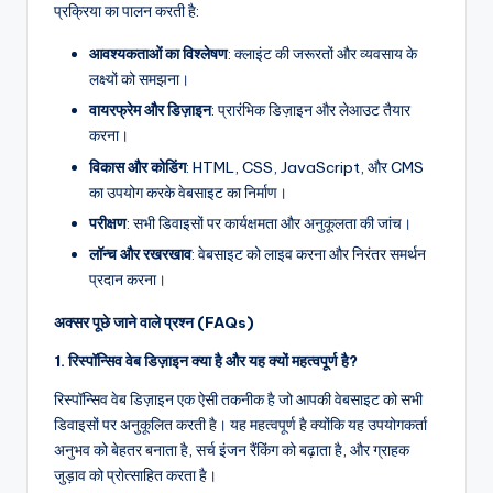
प्रक्रिया का पालन करती है:
आवश्यकताओं का विश्लेषण
: क्लाइंट की जरूरतों और व्यवसाय के
लक्ष्यों को समझना।
वायरफ्रेम और डिज़ाइन
: प्रारंभिक डिज़ाइन और लेआउट तैयार
करना।
विकास और कोडिंग
: HTML, CSS, JavaScript, और CMS
का उपयोग करके वेबसाइट का निर्माण।
परीक्षण
: सभी डिवाइसों पर कार्यक्षमता और अनुकूलता की जांच।
लॉन्च और रखरखाव
: वेबसाइट को लाइव करना और निरंतर समर्थन
प्रदान करना।
अक्सर पूछे जाने वाले प्रश्न (FAQs)
1. रिस्पॉन्सिव वेब डिज़ाइन क्या है और यह क्यों महत्वपूर्ण है?
रिस्पॉन्सिव वेब डिज़ाइन एक ऐसी तकनीक है जो आपकी वेबसाइट को सभी
डिवाइसों पर अनुकूलित करती है। यह महत्वपूर्ण है क्योंकि यह उपयोगकर्ता
अनुभव को बेहतर बनाता है, सर्च इंजन रैंकिंग को बढ़ाता है, और ग्राहक
जुड़ाव को प्रोत्साहित करता है।