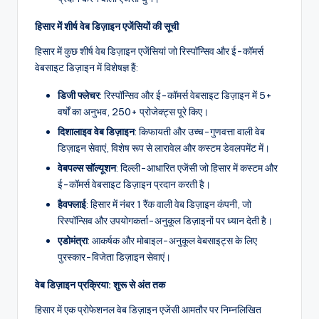
हिसार में शीर्ष वेब डिज़ाइन एजेंसियों की सूची
हिसार में कुछ शीर्ष वेब डिज़ाइन एजेंसियां जो रिस्पॉन्सिव और ई-कॉमर्स
वेबसाइट डिज़ाइन में विशेषज्ञ हैं:
डिजी फ्लेचर
: रिस्पॉन्सिव और ई-कॉमर्स वेबसाइट डिज़ाइन में 5+
वर्षों का अनुभव, 250+ प्रोजेक्ट्स पूरे किए।
दिशालाइव वेब डिज़ाइन
: किफायती और उच्च-गुणवत्ता वाली वेब
डिज़ाइन सेवाएं, विशेष रूप से लारावेल और कस्टम डेवलपमेंट में।
वेबपल्स सॉल्यूशन
: दिल्ली-आधारित एजेंसी जो हिसार में कस्टम और
ई-कॉमर्स वेबसाइट डिज़ाइन प्रदान करती है।
हैवफ्लाई
: हिसार में नंबर 1 रैंक वाली वेब डिज़ाइन कंपनी, जो
रिस्पॉन्सिव और उपयोगकर्ता-अनुकूल डिज़ाइनों पर ध्यान देती है।
एडोमंत्रा
: आकर्षक और मोबाइल-अनुकूल वेबसाइट्स के लिए
पुरस्कार-विजेता डिज़ाइन सेवाएं।
वेब डिज़ाइन प्रक्रिया: शुरू से अंत तक
हिसार में एक प्रोफेशनल वेब डिज़ाइन एजेंसी आमतौर पर निम्नलिखित