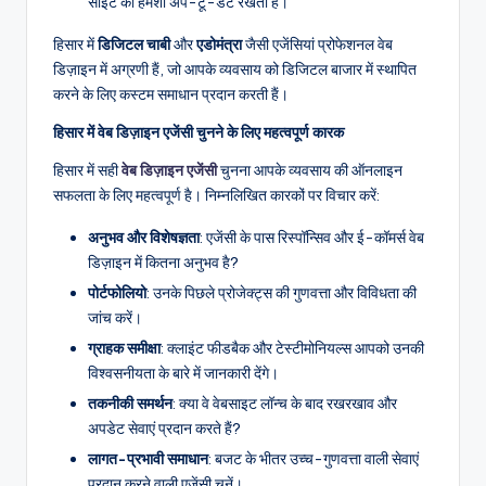
साइट को हमेशा अप-टू-डेट रखती हैं।
हिसार में
डिजिटल चाबी
और
एडोमंत्रा
जैसी एजेंसियां प्रोफेशनल वेब
डिज़ाइन में अग्रणी हैं, जो आपके व्यवसाय को डिजिटल बाजार में स्थापित
करने के लिए कस्टम समाधान प्रदान करती हैं।
हिसार में वेब डिज़ाइन एजेंसी चुनने के लिए महत्वपूर्ण कारक
हिसार में सही
वेब डिज़ाइन एजेंसी
चुनना आपके व्यवसाय की ऑनलाइन
सफलता के लिए महत्वपूर्ण है। निम्नलिखित कारकों पर विचार करें:
अनुभव और विशेषज्ञता
: एजेंसी के पास रिस्पॉन्सिव और ई-कॉमर्स वेब
डिज़ाइन में कितना अनुभव है?
पोर्टफोलियो
: उनके पिछले प्रोजेक्ट्स की गुणवत्ता और विविधता की
जांच करें।
ग्राहक समीक्षा
: क्लाइंट फीडबैक और टेस्टीमोनियल्स आपको उनकी
विश्वसनीयता के बारे में जानकारी देंगे।
तकनीकी समर्थन
: क्या वे वेबसाइट लॉन्च के बाद रखरखाव और
अपडेट सेवाएं प्रदान करते हैं?
लागत-प्रभावी समाधान
: बजट के भीतर उच्च-गुणवत्ता वाली सेवाएं
प्रदान करने वाली एजेंसी चुनें।